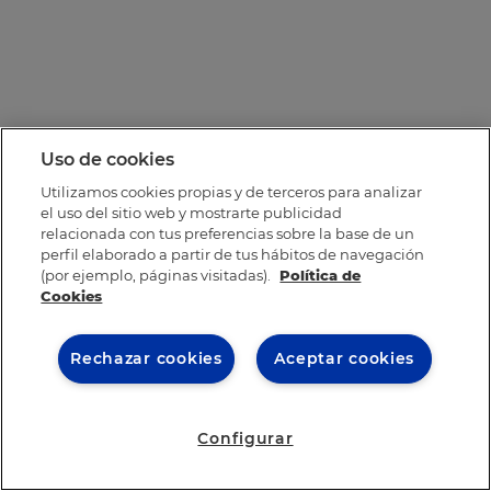
Uso de cookies
Utilizamos cookies propias y de terceros para analizar
el uso del sitio web y mostrarte publicidad
relacionada con tus preferencias sobre la base de un
perfil elaborado a partir de tus hábitos de navegación
(por ejemplo, páginas visitadas).
Política de
Cookies
Rechazar cookies
Aceptar cookies
Configurar