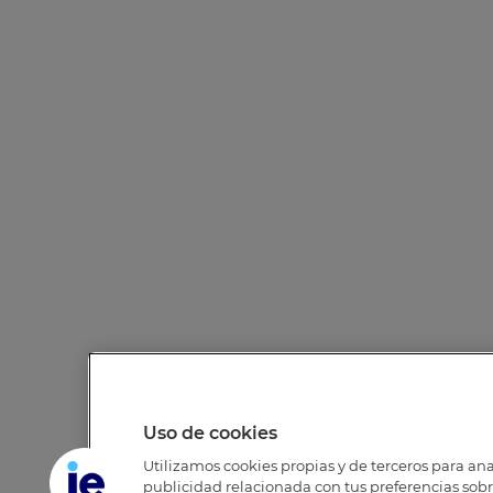
Uso de cookies
Utilizamos cookies propias y de terceros para anal
publicidad relacionada con tus preferencias sobre