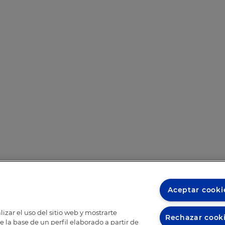
Aceptar cooki
izar el uso del sitio web y mostrarte
Rechazar cook
 la base de un perfil elaborado a partir de