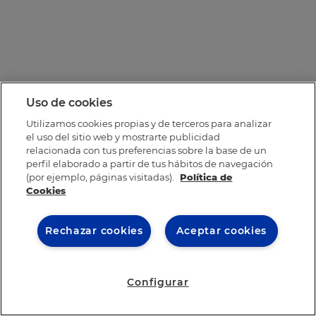
Uso de cookies
Utilizamos cookies propias y de terceros para analizar
el uso del sitio web y mostrarte publicidad
relacionada con tus preferencias sobre la base de un
perfil elaborado a partir de tus hábitos de navegación
(por ejemplo, páginas visitadas).
Política de
Cookies
Rechazar cookies
Aceptar cookies
Configurar