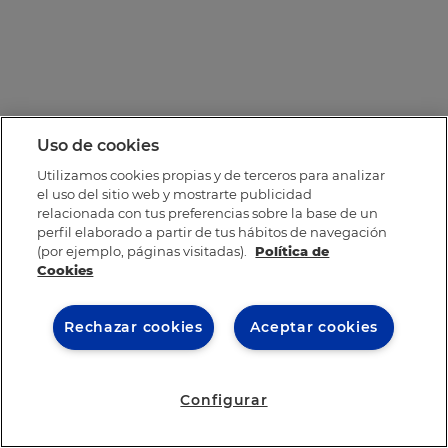
Uso de cookies
Utilizamos cookies propias y de terceros para analizar
el uso del sitio web y mostrarte publicidad
relacionada con tus preferencias sobre la base de un
perfil elaborado a partir de tus hábitos de navegación
(por ejemplo, páginas visitadas).
Política de
Cookies
Rechazar cookies
Aceptar cookies
Configurar