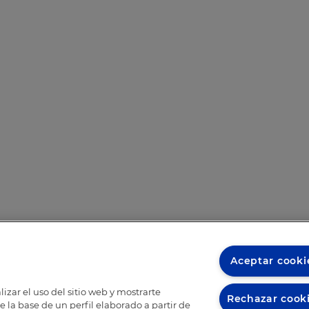
Aceptar cooki
izar el uso del sitio web y mostrarte
Rechazar cook
 la base de un perfil elaborado a partir de