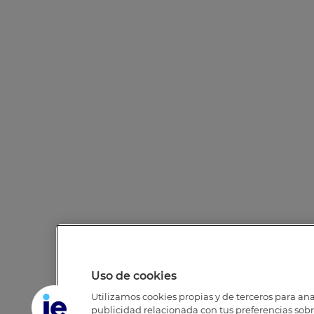
Uso de cookies
Utilizamos cookies propias y de terceros para anal
publicidad relacionada con tus preferencias sobre